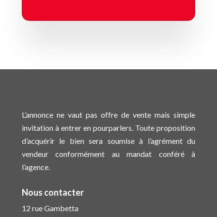
L’annonce ne vaut pas offre de vente mais simple
invitation à entrer en pourparlers. Toute proposition
d’acquérir le bien sera soumise à l’agrément du
vendeur conformément au mandat conféré à
l’agence.
Nous contacter
12 rue Gambetta