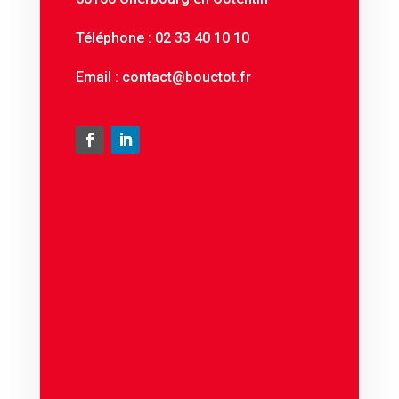
Téléphone :
02 33 40 10 10
Email :
contact@bouctot.fr