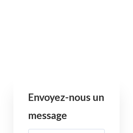
Envoyez-nous un
message