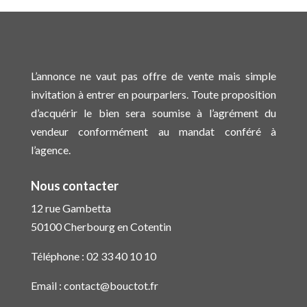
L’annonce ne vaut pas offre de vente mais simple
invitation à entrer en pourparlers. Toute proposition
d’acquérir le bien sera soumise à l’agrément du
vendeur conformément au mandat conféré à
l’agence.
Nous contacter
12 rue Gambetta
50100 Cherbourg en Cotentin
Téléphone :
02 33 40 10 10
Email :
contact@bouctot.fr