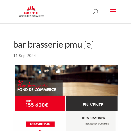
bar brasserie pmu jej
11 Sep 2024