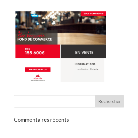
Commentaires récents