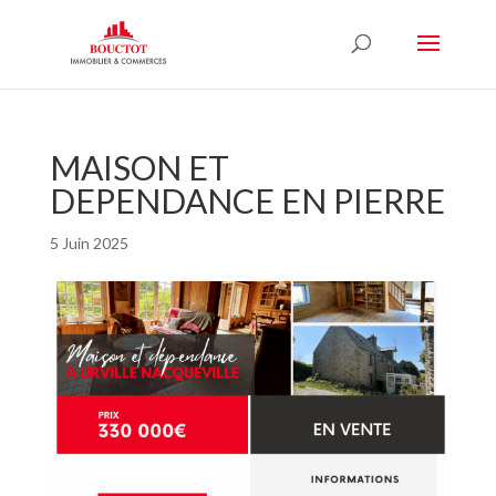
MAISON ET
DEPENDANCE EN PIERRE
5 Juin 2025