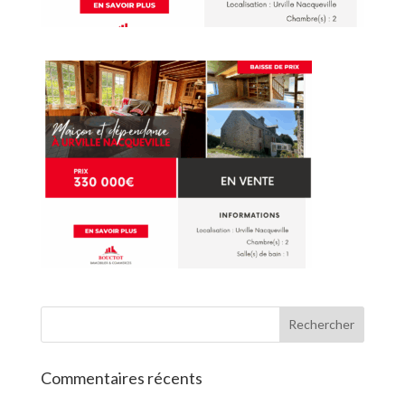
Commentaires récents