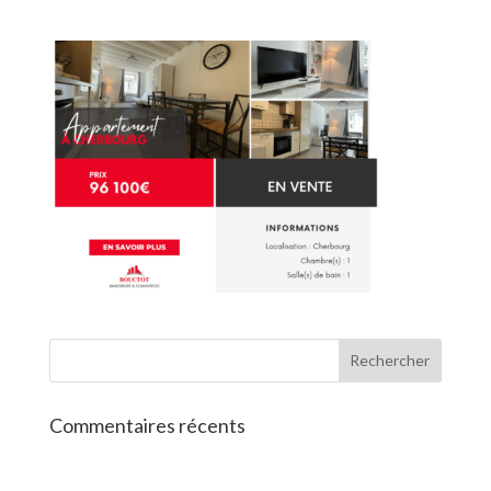
Commentaires récents