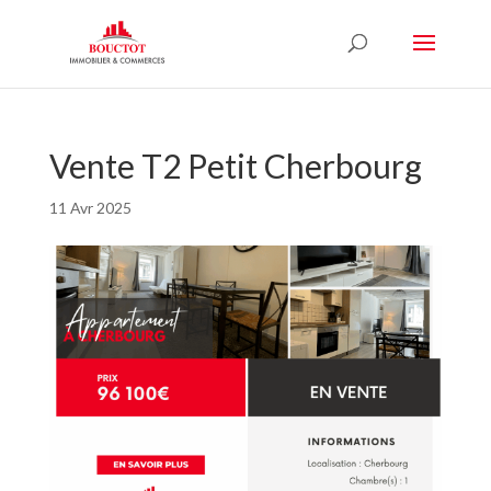
Vente T2 Petit Cherbourg
11 Avr 2025