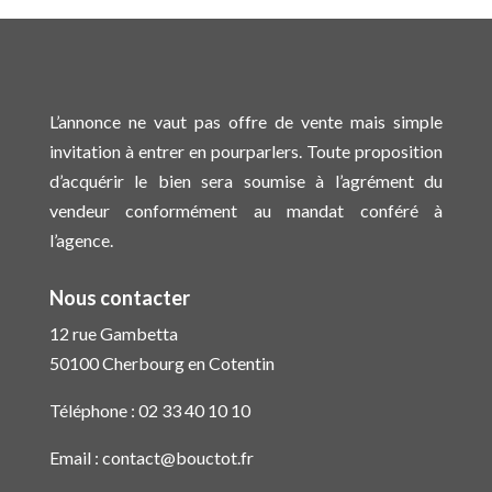
L’annonce ne vaut pas offre de vente mais simple
invitation à entrer en pourparlers. Toute proposition
d’acquérir le bien sera soumise à l’agrément du
vendeur conformément au mandat conféré à
l’agence.
Nous contacter
12 rue Gambetta
50100 Cherbourg en Cotentin
Téléphone :
02 33 40 10 10
Email :
contact@bouctot.fr