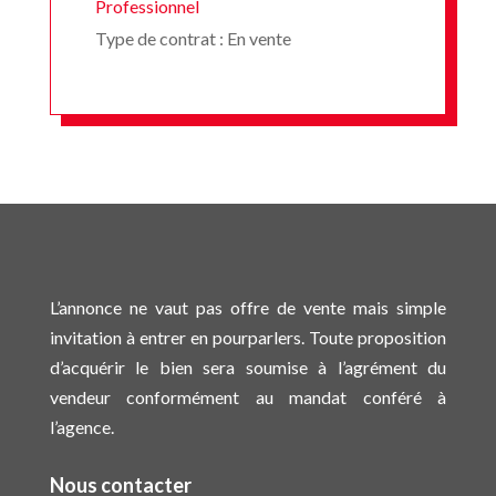
Professionnel
Type de contrat : En vente
L’annonce ne vaut pas offre de vente mais simple
invitation à entrer en pourparlers. Toute proposition
d’acquérir le bien sera soumise à l’agrément du
vendeur conformément au mandat conféré à
l’agence.
Nous contacter