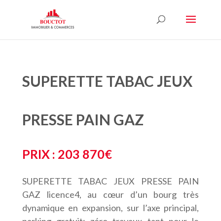
SUPERETTE TABAC JEUX
PRESSE PAIN GAZ
PRIX : 203 870€
SUPERETTE TABAC JEUX PRESSE PAIN
GAZ licence4, au cœur d’un bourg très
dynamique en expansion, sur l’axe principal,