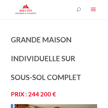
GRANDE MAISON
INDIVIDUELLE SUR
SOUS-SOL COMPLET
PRIX : 244 200 €