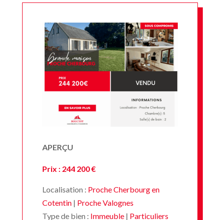
APERÇU
Prix : 244 200 €
Localisation :
Proche Cherbourg en
Cotentin
|
Proche Valognes
Type de bien :
Immeuble
|
Particuliers