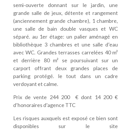
semi-ouverte donnant sur le jardin, une
grande salle de jeux, détente et rangement
(anciennement grande chambre), 1 chambre,
une salle de bain double vasques et WC
séparé. au 1er étage: un palier aménagé en
bibliothèque 3 chambres et une salle d’eau
avec WC. Grandes terrasses carrelées 40 m²
et derrière 80 m² se poursuivant sur un
carport offrant deux grandes places de
parking protégé. le tout dans un cadre
verdoyant et calme.
Prix de vente 244 200 € dont 14 200 €
d’honoraires d’agence TTC
Les risques auxquels est exposé ce bien sont
disponibles sur le site