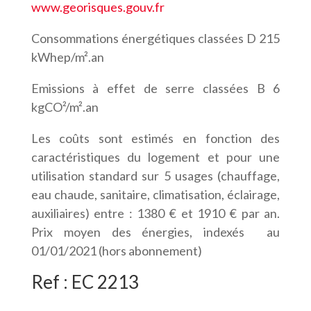
www.georisques.gouv.fr
Consommations énergétiques classées D 215
kWhep/m².an
Emissions à effet de serre classées B 6
kgCO²/m².an
Les coûts sont estimés en fonction des
caractéristiques du logement et pour une
utilisation standard sur 5 usages (chauffage,
eau chaude, sanitaire, climatisation, éclairage,
auxiliaires) entre : 1380 € et 1910 € par an.
Prix moyen des énergies, indexés au
01/01/2021 (hors abonnement)
Ref : EC 2213