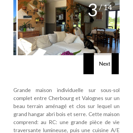
3
/ 14
Grande maison individuelle sur sous-sol
complet entre Cherbourg et Valognes sur un
beau terrain aménagé et clos sur lequel un
grand hangar abri bois et serre. Cette maison
comprend: au RC: une grande pièce de vie
traversante lumineuse, puis une cuisine A/E