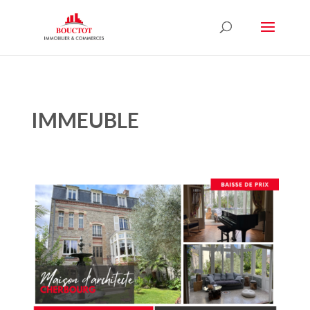
IMMEUBLE