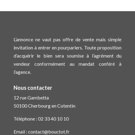
L’annonce ne vaut pas offre de vente mais simple
invitation à entrer en pourparlers. Toute proposition
d’acquérir le bien sera soumise à l’agrément du
vendeur conformément au mandat conféré à
l’agence.
Nous contacter
12 rue Gambetta
50100 Cherbourg en Cotentin
Téléphone :
02 33 40 10 10
Email :
contact@bouctot.fr