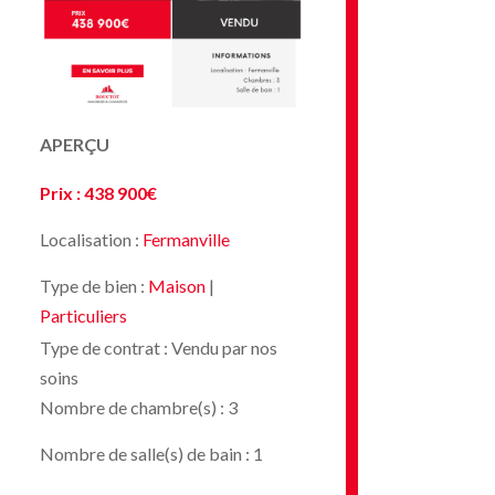
APERÇU
Prix : 438 900€
Localisation :
Fermanville
Type de bien :
Maison
|
Particuliers
Type de contrat : Vendu par nos
soins
Nombre de chambre(s) : 3
Nombre de salle(s) de bain : 1