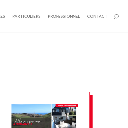
RES
PARTICULIERS
PROFESSIONNEL
CONTACT