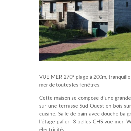
VUE MER 270° plage à 200m, tranquille et
mer de toutes les fenêtres.
Cette maison se compose d’une grande p
sur une terrasse Sud Ouest en bois sur
cuisine, Salle de bain avec douche ba
l’étage palier 3 belles CHS vue mer, 
électricité
.