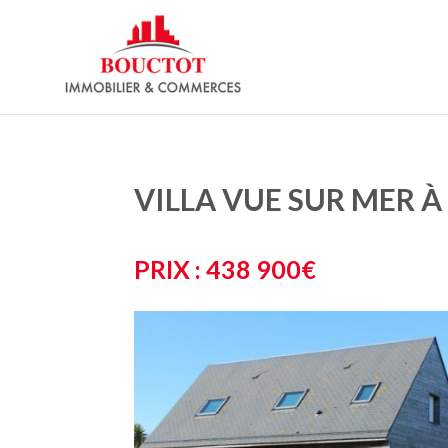
VILLA VUE SUR MER 
PRIX : 438 900€