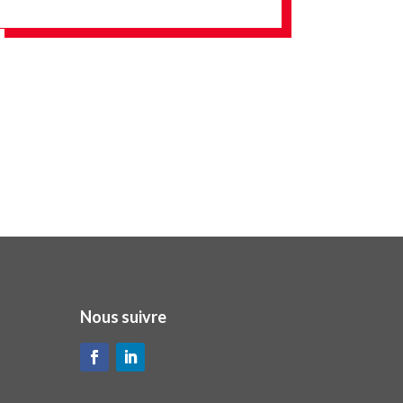
Nous suivre