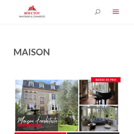
MAISON