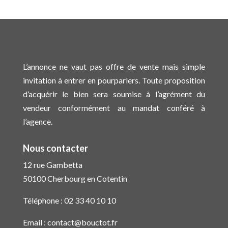
L’annonce ne vaut pas offre de vente mais simple
invitation à entrer en pourparlers. Toute proposition
d’acquérir le bien sera soumise à l’agrément du
vendeur conformément au mandat conféré à
l’agence.
Nous contacter
12 rue Gambetta
50100 Cherbourg en Cotentin
Téléphone :
02 33 40 10 10
Email :
contact@bouctot.fr